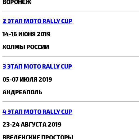
ВОРОНЕЖ
2 ЭТАП MOTO RALLY CUP
14-16 ИЮНЯ 2019
ХОЛМЫ РОССИИ
3 ЭТАП MOTO RALLY CUP
05-07 ИЮЛЯ 2019
АНДРЕАПОЛЬ
4 ЭТАП MOTO RALLY CUP
23-24 АВГУСТА 2019
ВВЕДЕНСКИЕ ПРОСТОРЫ