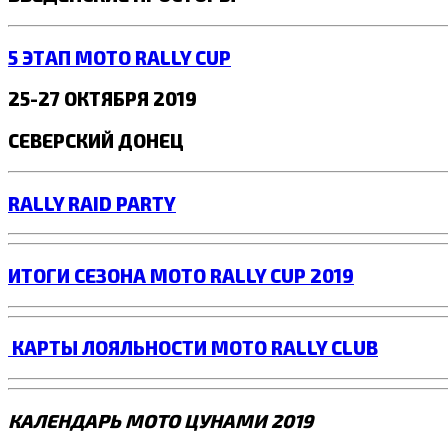
5 ЭТАП MOTO RALLY CUP
25-27 ОКТЯБРЯ 2019
СЕВЕРСКИЙ ДОНЕЦ
RALLY RAID PARTY
ИТОГИ СЕЗОНА MOTO RALLY CUP 2019
КАРТЫ ЛОЯЛЬНОСТИ MOTO RALLY CLUB
КАЛЕНДАРЬ МОТО ЦУНАМИ 2019