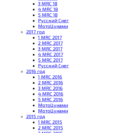
3 MRC 18
4 MRC 18
5 MRC 18
Русский Снег
МотоЦунами
2017 год
1 MRC 2017
2 MRC 2017
3 MRC 2017
4 MRC 2017
5 MRC 2017
Русский Снег
2016 год
1 MRC 2016
2 MRC 2016
3 MRC 2016
4 MRC 2016
5 MRC 2016
МотоЦунами
МотоЦунами
2015 год
1 MRC 2015
2 MRC 2015