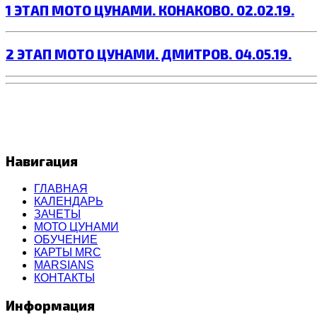
1 ЭТАП МОТО ЦУНАМИ. КОНАКОВО. 02.02.19.
2 ЭТАП МОТО ЦУНАМИ. ДМИТРОВ. 04.05.19.
Навигация
ГЛАВНАЯ
КАЛЕНДАРЬ
ЗАЧЕТЫ
МОТО ЦУНАМИ
ОБУЧЕНИЕ
КАРТЫ MRC
MARSIANS
КОНТАКТЫ
Информация