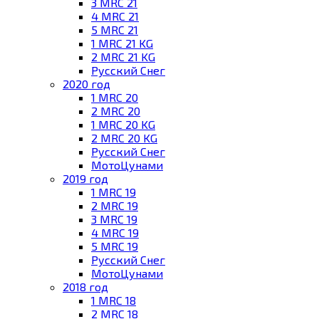
3 MRC 21
4 MRC 21
5 MRC 21
1 MRC 21 KG
2 MRC 21 KG
Русский Снег
2020 год
1 MRC 20
2 MRC 20
1 MRC 20 KG
2 MRC 20 KG
Русский Снег
МотоЦунами
2019 год
1 MRC 19
2 MRC 19
3 MRC 19
4 MRC 19
5 MRC 19
Русский Снег
МотоЦунами
2018 год
1 MRC 18
2 MRC 18