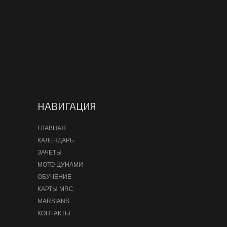
НАВИГАЦИЯ
ГЛАВНАЯ
КАЛЕНДАРЬ
ЗАЧЕТЫ
МОТО ЦУНАМИ
ОБУЧЕНИЕ
КАРТЫ MRC
MARSIANS
КОНТАКТЫ