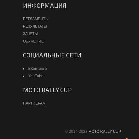
ИНФОРМАЦИЯ
РЕГЛАМЕНТЫ
РЕЗУЛЬТАТЫ
ЗАЧЕТЫ
ОБУЧЕНИЕ
СОЦИАЛЬНЫЕ СЕТИ
ВКонтакте
YouTube
MOTO RALLY CUP
ПАРТНЕРАМ
© 2014-2023
MOTO RALLY CUP