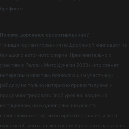
брифинге.
Почему дорожное ориентирование?
Принцип ориентирования по Дорожной книге взят из
большого авто-мото спорта. Применительно к
участию в Ралли «МотоЦунами 2023», это станет
интересным квестом, позволяющим участнику-
райдеру не только интересно провести время и
продемонстрировать свой уровень владения
мотоциклом, но и одновременно решать
головоломные задачи на ориентирование, искать
нужные объекты на местности и рассчитывать своё