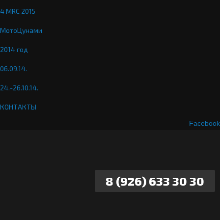
4 MRC 2015
МотоЦунами
2014 год
06.09.14.
24.-26.10.14.
КОНТАКТЫ
Facebook
8 (926) 633 30 30