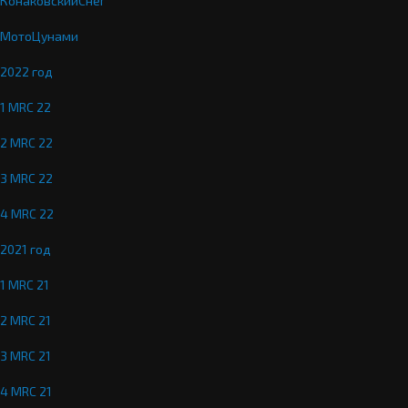
КонаковскийСнег
МотоЦунами
2022 год
1 MRC 22
2 MRC 22
3 MRC 22
4 MRC 22
2021 год
1 MRC 21
2 MRC 21
3 MRC 21
4 MRC 21