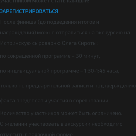
Участником может стать каждый!
ЗАРЕГИСТРИРОВАТЬСЯ
После финиша (до подведения итогов и
награждения) можно отправиться на экскурсию на
Истринскую сыроварню Олега Сироты:
по сокращенной программе – 30 минут,
по индивидуальной программе – 1:30-1:45 часа,
только по предварительной записи и подтверждению
факта предоплаты участия в соревновании.
Количество участников может быть ограничено.
О желании участвовать в экскурсии необходимо
отметить в заявочной форме.