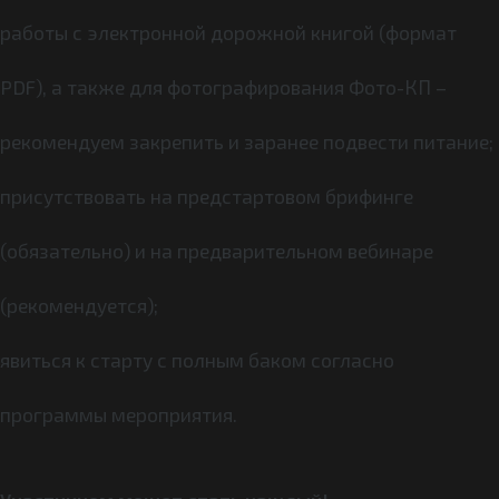
работы с электронной дорожной книгой (формат
PDF), а также для фотографирования Фото-КП –
рекомендуем закрепить и заранее подвести питание;
присутствовать на предстартовом брифинге
(обязательно) и на предварительном вебинаре
(рекомендуется);
явиться к старту с полным баком согласно
программы мероприятия.