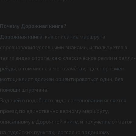
Почему Дорожная книга?
Дорожная книга
, как описание маршрута
соревнования условными знаками, используется в
таких видах спорта, как: классическое ралли и ралли-
рейды, в том числе в мотозачётах, где спортсмен-
мотоциклист должен ориентироваться один, без
помощи штурмана.
Задачей в подобного вида соревновании является
проезд по единственно верному маршруту,
описанному в Дорожной книге, и получение отметок
на судейских пунктах, согласно заданному