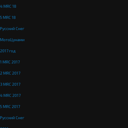
4 MRC 18
5 MRC 18
Русский Снег
МотоЦунами
2017 год
1 MRC 2017
2 MRC 2017
3 MRC 2017
4 MRC 2017
5 MRC 2017
Русский Снег