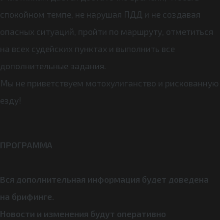
спокойном темпе, не нарушая ПДД и не создавая
опасных ситуаций, пройти по маршруту, отметиться
на всех судейских пунктах и выполнить все
дополнительные задания.
Мы не приветствуем мотохулиганство и рискованную
езду!
ПРОГРАММА
Вся дополнительная информация будет доведена
на брифинге.
Новости и изменения будут оперативно