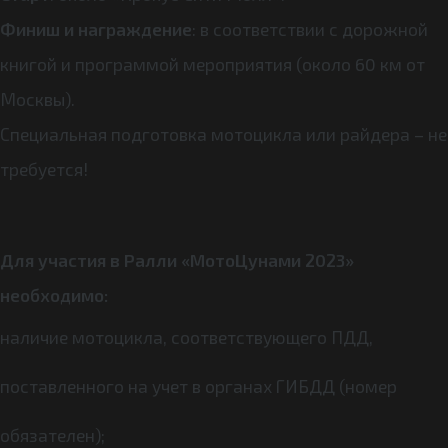
Финиш и награждение
: в соответствии с дорожной
книгой и программой мероприятия (около 60 км от
Москвы).
Специальная подготовка мотоцикла или райдера – не
требуется!
Для участия в Ралли «МотоЦунами 2023»
необходимо:
наличие мотоцикла, соответствующего ПДД,
поставленного на учет в органах ГИБДД (номер
обязателен);