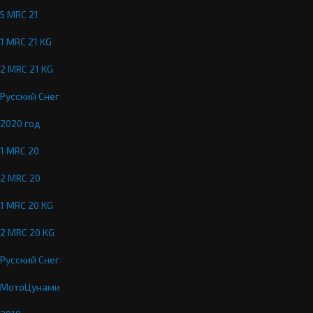
5 MRC 21
1 MRC 21 KG
2 MRC 21 KG
Русский Снег
2020 год
1 MRC 20
2 MRC 20
1 MRC 20 KG
2 MRC 20 KG
Русский Снег
МотоЦунами