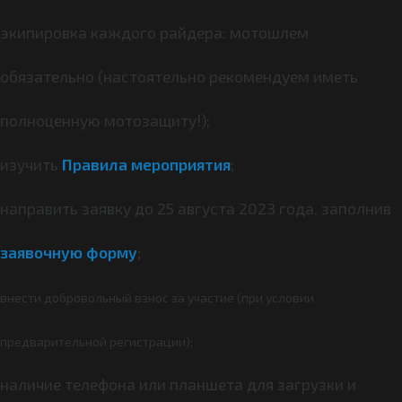
экипировка каждого райдера: мотошлем
обязательно (настоятельно рекомендуем иметь
полноценную мотозащиту!);
изучить
Правила мероприятия
;
направить заявку до 25 августа 2023 года, заполнив
заявочную форму
;
внести добровольный взнос за участие (при условии
предварительной регистрации);
наличие телефона или планшета для загрузки и