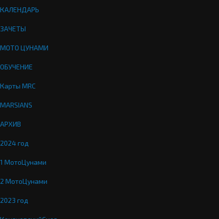
КАЛЕНДАРЬ
ЗАЧЕТЫ
МОТО ЦУНАМИ
ОБУЧЕНИЕ
Карты MRC
MARSIANS
АРХИВ
2024 год
1 МотоЦунами
2 МотоЦунами
2023 год