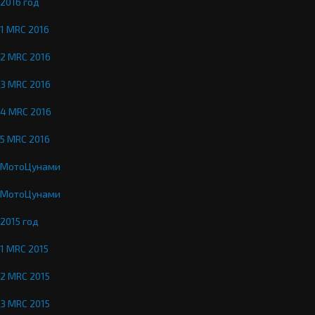
2016 год
1 MRC 2016
2 MRC 2016
3 MRC 2016
4 MRC 2016
5 MRC 2016
МотоЦунами
МотоЦунами
2015 год
1 MRC 2015
2 MRC 2015
3 MRC 2015