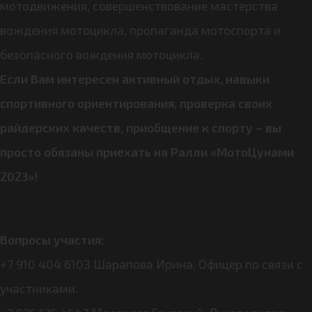
мотодвижения, совершенствование мастерства
вождения мотоцикла, пропаганда мотоспорта и
безопасного вождения мотоцикла.
Если Вам интересен активный отдых, навыки
спортивного ориентирования, проверка своих
райдерских качеств, приобщение к спорту – вы
просто обязаны приехать на Ралли «МотоЦунами
2023»!
Вопросы участия:
+7 910 404 6103 Шарапова Ирина, Офицер по связи с
участниками.