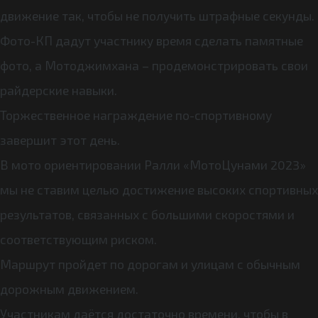
движение так, чтобы не получить штрафные секунды.
Фото-КП дадут участнику время сделать памятные
фото, а Мотоджимхана – продемонстрировать свои
райдерские навыки.
Торжественное награждение по-спортивному
завершит этот день.
В мото ориентировании Ралли «МотоЦунами 2023»
мы не ставим целью достижение высоких спортивных
результатов, связанных с большими скоростями и
соответствующим риском.
Маршрут пройдет по дорогам и улицам с обычным
дорожным движением.
Участникам даётся достаточно времени, чтобы в