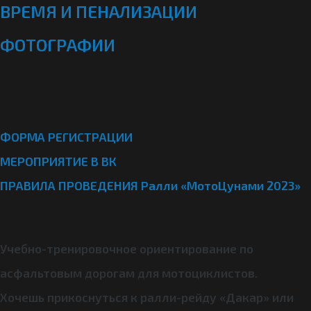
ВРЕМЯ И ПЕНАЛИЗАЦИИ
ФОТОГРАФИИ
ФОРМА РЕГИСТРАЦИИ
МЕРОПРИЯТИЕ В ВК
ПРАВИЛА ПРОВЕДЕНИЯ Ралли «МотоЦунами 2023»
Учебно-тренировочное ориентирование по
асфальтовым дорогам для мотоциклистов.
Хочешь прикоснуться к ралли-рейду «Дакар» или