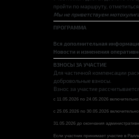
пройти по маршруту, отметиться
Мы не приветствуем мотохулига
ПРОГРАММА
Вся дополнительная информация
Новости и изменения оператив
ВЗНОСЫ ЗА УЧАСТИЕ
Для частичной компенсации расх
добровольные взносы.
Взнос за участие рассчитывается
с 11.05.2026 по 24.05.2026 включительно:
с 25.05.2026 по 30.05.2026 включительно
31.05.2026 до окончания административн
Если участник принимает участие в Ралл